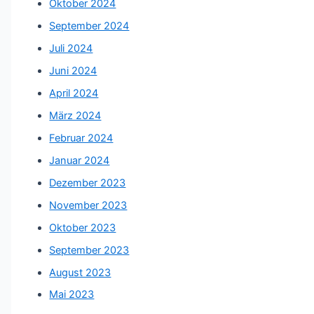
Oktober 2024
September 2024
Juli 2024
Juni 2024
April 2024
März 2024
Februar 2024
Januar 2024
Dezember 2023
November 2023
Oktober 2023
September 2023
August 2023
Mai 2023