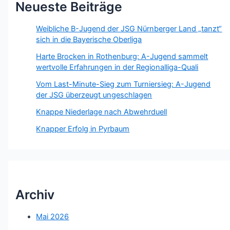
Neueste Beiträge
Weibliche B-Jugend der JSG Nürnberger Land „tanzt“
sich in die Bayerische Oberliga
Harte Brocken in Rothenburg: A-Jugend sammelt
wertvolle Erfahrungen in der Regionalliga-Quali
Vom Last-Minute-Sieg zum Turniersieg: A-Jugend
der JSG überzeugt ungeschlagen
Knappe Niederlage nach Abwehrduell
Knapper Erfolg in Pyrbaum
Archiv
Mai 2026