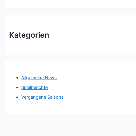
Kategorien
Allgemeine News
Spielberichte
Vergangene Saisons