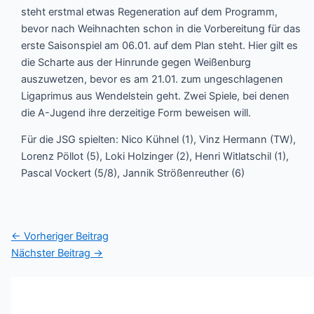
steht erstmal etwas Regeneration auf dem Programm,
bevor nach Weihnachten schon in die Vorbereitung für das
erste Saisonspiel am 06.01. auf dem Plan steht. Hier gilt es
die Scharte aus der Hinrunde gegen Weißenburg
auszuwetzen, bevor es am 21.01. zum ungeschlagenen
Ligaprimus aus Wendelstein geht. Zwei Spiele, bei denen
die A-Jugend ihre derzeitige Form beweisen will.
Für die JSG spielten: Nico Kühnel (1), Vinz Hermann (TW),
Lorenz Pöllot (5), Loki Holzinger (2), Henri Witlatschil (1),
Pascal Vockert (5/8), Jannik Strößenreuther (6)
←
Vorheriger Beitrag
Nächster Beitrag
→