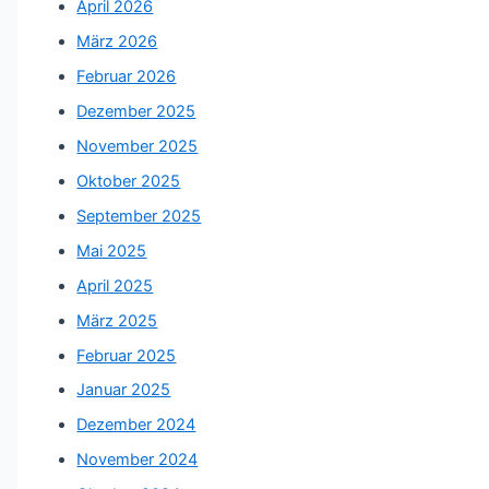
April 2026
März 2026
Februar 2026
Dezember 2025
November 2025
Oktober 2025
September 2025
Mai 2025
April 2025
März 2025
Februar 2025
Januar 2025
Dezember 2024
November 2024