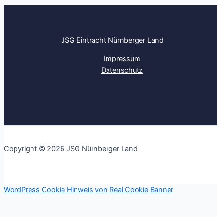
JSG Eintracht Nürnberger Land
Impressum
Datenschutz
Copyright © 2026 JSG Nürnberger Land
WordPress Cookie Hinweis von Real Cookie Banner