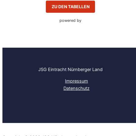
ZU DEN TABELLEN
powered by
JSG Eintracht Nürnberger Land
Impressum
Datenschutz