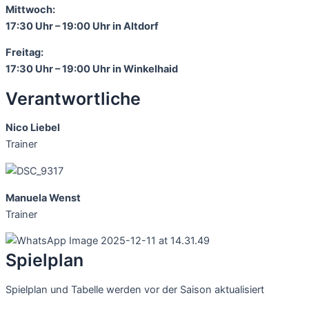
Mittwoch:
17:30 Uhr – 19:00 Uhr in Altdorf
Freitag:
17:30 Uhr – 19:00 Uhr in Winkelhaid
Verantwortliche
Nico Liebel
Trainer
Manuela Wenst
Trainer
Spielplan
Spielplan und Tabelle werden vor der Saison aktualisiert