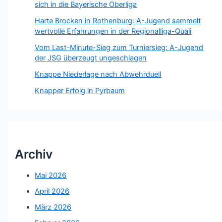
sich in die Bayerische Oberliga
Harte Brocken in Rothenburg: A-Jugend sammelt
wertvolle Erfahrungen in der Regionalliga-Quali
Vom Last-Minute-Sieg zum Turniersieg: A-Jugend
der JSG überzeugt ungeschlagen
Knappe Niederlage nach Abwehrduell
Knapper Erfolg in Pyrbaum
Archiv
Mai 2026
April 2026
März 2026