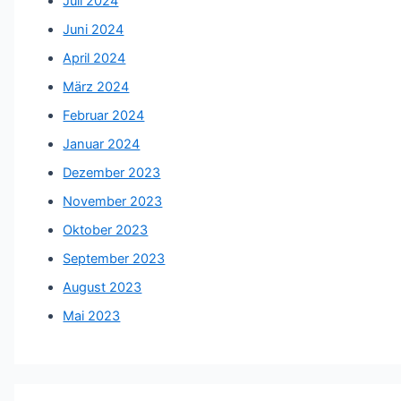
Juli 2024
Juni 2024
April 2024
März 2024
Februar 2024
Januar 2024
Dezember 2023
November 2023
Oktober 2023
September 2023
August 2023
Mai 2023