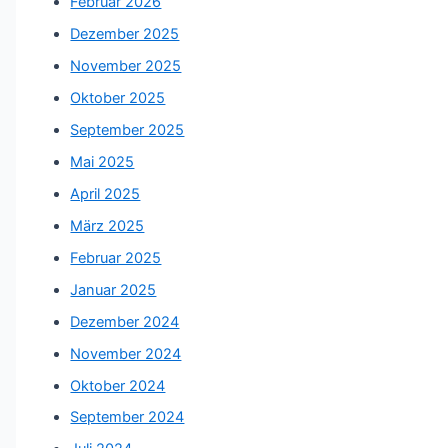
Februar 2026
Dezember 2025
November 2025
Oktober 2025
September 2025
Mai 2025
April 2025
März 2025
Februar 2025
Januar 2025
Dezember 2024
November 2024
Oktober 2024
September 2024