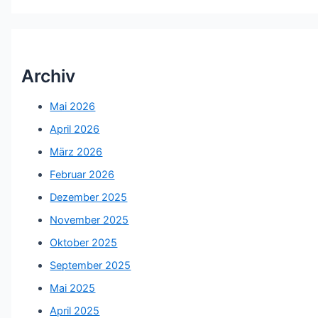
Archiv
Mai 2026
April 2026
März 2026
Februar 2026
Dezember 2025
November 2025
Oktober 2025
September 2025
Mai 2025
April 2025