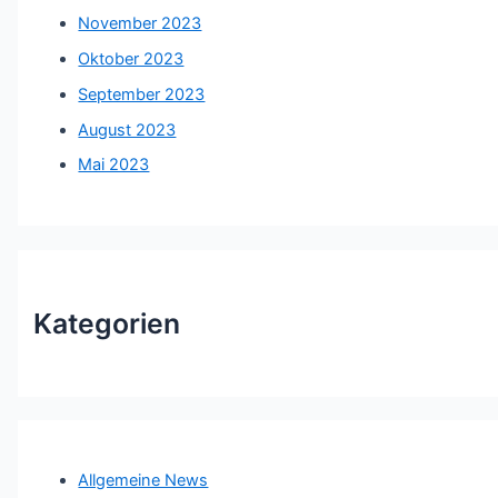
November 2023
Oktober 2023
September 2023
August 2023
Mai 2023
Kategorien
Allgemeine News