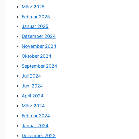
März 2025
Februar 2025
Januar 2025
Dezember 2024
November 2024
Oktober 2024
September 2024
Juli 2024
Juni 2024
April 2024
März 2024
Februar 2024
Januar 2024
Dezember 2023