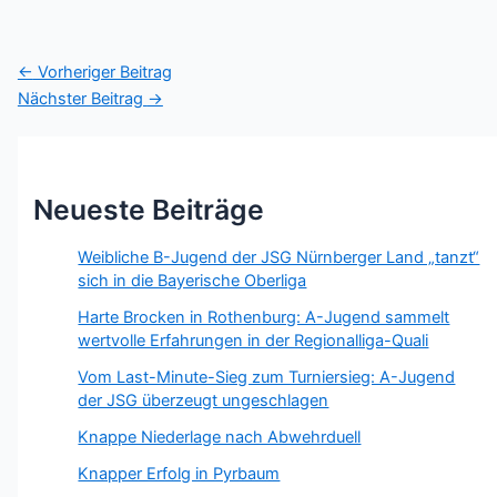
←
Vorheriger Beitrag
Nächster Beitrag
→
Neueste Beiträge
Weibliche B-Jugend der JSG Nürnberger Land „tanzt“
sich in die Bayerische Oberliga
Harte Brocken in Rothenburg: A-Jugend sammelt
wertvolle Erfahrungen in der Regionalliga-Quali
Vom Last-Minute-Sieg zum Turniersieg: A-Jugend
der JSG überzeugt ungeschlagen
Knappe Niederlage nach Abwehrduell
Knapper Erfolg in Pyrbaum