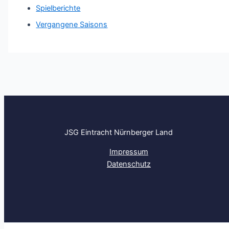
Spielberichte
Vergangene Saisons
JSG Eintracht Nürnberger Land
Impressum
Datenschutz