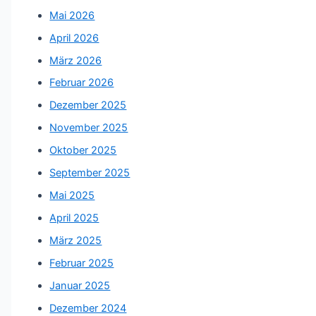
Mai 2026
April 2026
März 2026
Februar 2026
Dezember 2025
November 2025
Oktober 2025
September 2025
Mai 2025
April 2025
März 2025
Februar 2025
Januar 2025
Dezember 2024