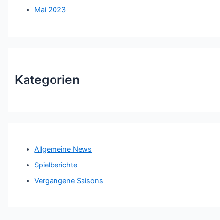
Mai 2023
Kategorien
Allgemeine News
Spielberichte
Vergangene Saisons