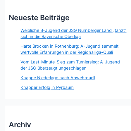
Neueste Beiträge
Weibliche B-Jugend der JSG Nürnberger Land „tanzt“
sich in die Bayerische Oberliga
Harte Brocken in Rothenburg: A-Jugend sammelt
wertvolle Erfahrungen in der Regionalliga-Quali
Vom Last-Minute-Sieg zum Turniersieg: A-Jugend
der JSG überzeugt ungeschlagen
Knappe Niederlage nach Abwehrduell
Knapper Erfolg in Pyrbaum
Archiv