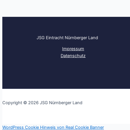
JSG Eintracht Nürnberger Land
Impressum
Datenschutz
Copyright © 2026 JSG Nürnberger Land
WordPress Cookie Hinweis von Real Cookie Banner