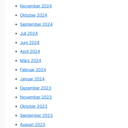
November 2024
Oktober 2024
September 2024
Juli 2024
Juni 2024
April 2024
März 2024
Februar 2024
Januar 2024
Dezember 2023
November 2023
Oktober 2023
September 2023
August 2023