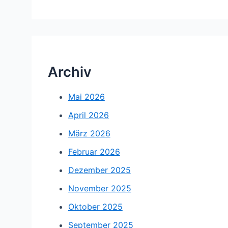
Archiv
Mai 2026
April 2026
März 2026
Februar 2026
Dezember 2025
November 2025
Oktober 2025
September 2025