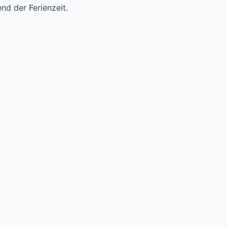
nd der Ferienzeit.