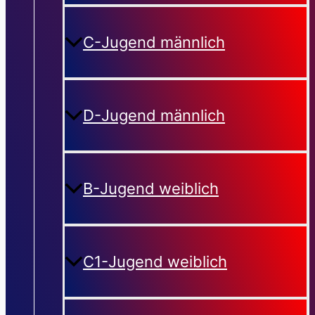
C-Jugend männlich
D-Jugend männlich
B-Jugend weiblich
C1-Jugend weiblich