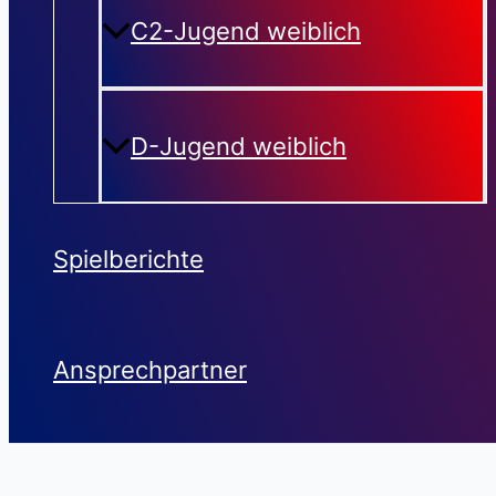
C2-Jugend weiblich
D-Jugend weiblich
Spielberichte
Ansprechpartner