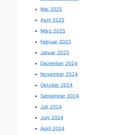
Mai 2025
April 2025
März 2025
Februar 2025
Januar 2025
Dezember 2024
November 2024
Oktober 2024
September 2024
Juli 2024
Juni 2024
April 2024