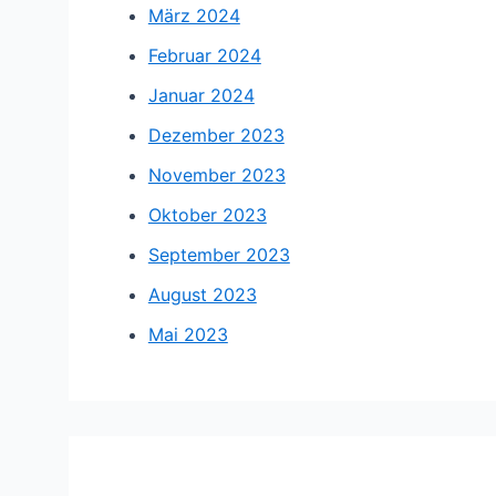
März 2024
Februar 2024
Januar 2024
Dezember 2023
November 2023
Oktober 2023
September 2023
August 2023
Mai 2023