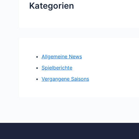
Kategorien
Allgemeine News
Spielberichte
Vergangene Saisons