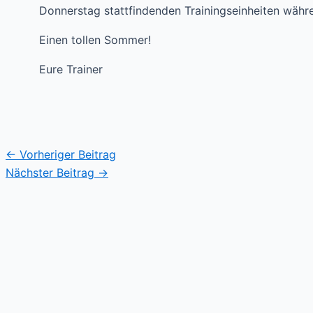
Donnerstag stattfindenden Trainingseinheiten währe
Einen tollen Sommer!
Eure Trainer
←
Vorheriger Beitrag
Nächster Beitrag
→