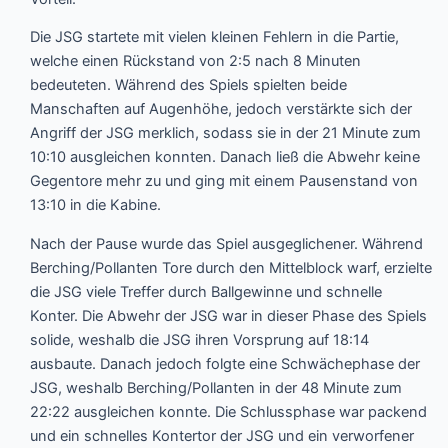
Die JSG startete mit vielen kleinen Fehlern in die Partie,
welche einen Rückstand von 2:5 nach 8 Minuten
bedeuteten. Während des Spiels spielten beide
Manschaften auf Augenhöhe, jedoch verstärkte sich der
Angriff der JSG merklich, sodass sie in der 21 Minute zum
10:10 ausgleichen konnten. Danach ließ die Abwehr keine
Gegentore mehr zu und ging mit einem Pausenstand von
13:10 in die Kabine.
Nach der Pause wurde das Spiel ausgeglichener. Während
Berching/Pollanten Tore durch den Mittelblock warf, erzielte
die JSG viele Treffer durch Ballgewinne und schnelle
Konter. Die Abwehr der JSG war in dieser Phase des Spiels
solide, weshalb die JSG ihren Vorsprung auf 18:14
ausbaute. Danach jedoch folgte eine Schwächephase der
JSG, weshalb Berching/Pollanten in der 48 Minute zum
22:22 ausgleichen konnte. Die Schlussphase war packend
und ein schnelles Kontertor der JSG und ein verworfener