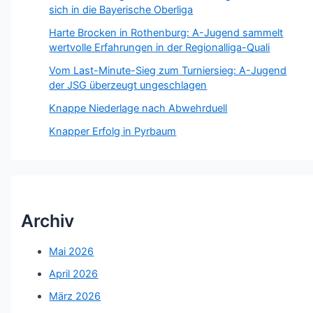
sich in die Bayerische Oberliga
Harte Brocken in Rothenburg: A-Jugend sammelt
wertvolle Erfahrungen in der Regionalliga-Quali
Vom Last-Minute-Sieg zum Turniersieg: A-Jugend
der JSG überzeugt ungeschlagen
Knappe Niederlage nach Abwehrduell
Knapper Erfolg in Pyrbaum
Archiv
Mai 2026
April 2026
März 2026