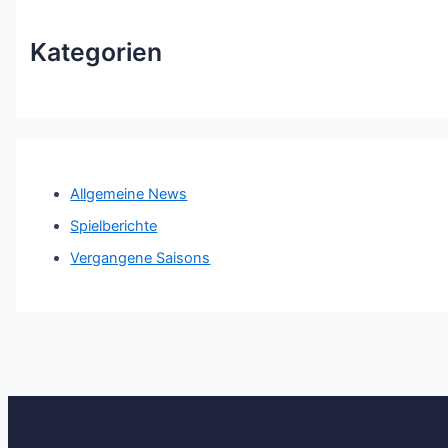
Kategorien
Allgemeine News
Spielberichte
Vergangene Saisons