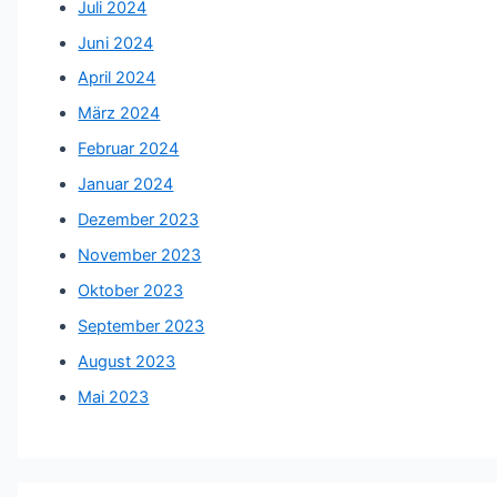
Juli 2024
Juni 2024
April 2024
März 2024
Februar 2024
Januar 2024
Dezember 2023
November 2023
Oktober 2023
September 2023
August 2023
Mai 2023