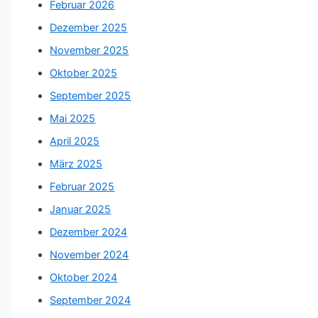
Februar 2026
Dezember 2025
November 2025
Oktober 2025
September 2025
Mai 2025
April 2025
März 2025
Februar 2025
Januar 2025
Dezember 2024
November 2024
Oktober 2024
September 2024