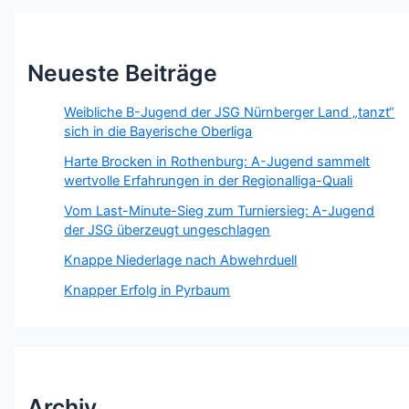
Neueste Beiträge
Weibliche B-Jugend der JSG Nürnberger Land „tanzt“
sich in die Bayerische Oberliga
Harte Brocken in Rothenburg: A-Jugend sammelt
wertvolle Erfahrungen in der Regionalliga-Quali
Vom Last-Minute-Sieg zum Turniersieg: A-Jugend
der JSG überzeugt ungeschlagen
Knappe Niederlage nach Abwehrduell
Knapper Erfolg in Pyrbaum
Archiv