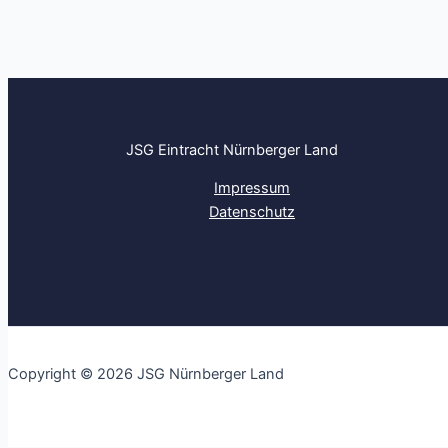
JSG Eintracht Nürnberger Land
Impressum
Datenschutz
Copyright © 2026 JSG Nürnberger Land