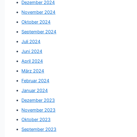
Dezember 2024
November 2024
Oktober 2024
September 2024
Juli 2024
Juni 2024
April 2024
März 2024
Februar 2024
Januar 2024
Dezember 2023
November 2023
Oktober 2023
September 2023