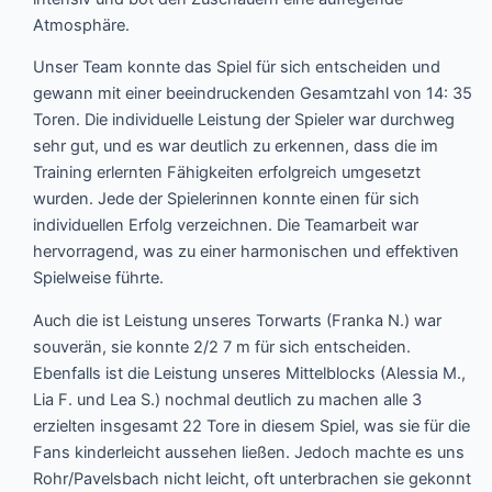
Atmosphäre.
Unser Team konnte das Spiel für sich entscheiden und
gewann mit einer beeindruckenden Gesamtzahl von 14: 35
Toren. Die individuelle Leistung der Spieler war durchweg
sehr gut, und es war deutlich zu erkennen, dass die im
Training erlernten Fähigkeiten erfolgreich umgesetzt
wurden. Jede der Spielerinnen konnte einen für sich
individuellen Erfolg verzeichnen. Die Teamarbeit war
hervorragend, was zu einer harmonischen und effektiven
Spielweise führte.
Auch die ist Leistung unseres Torwarts (Franka N.) war
souverän, sie konnte 2/2 7 m für sich entscheiden.
Ebenfalls ist die Leistung unseres Mittelblocks (Alessia M.,
Lia F. und Lea S.) nochmal deutlich zu machen alle 3
erzielten insgesamt 22 Tore in diesem Spiel, was sie für die
Fans kinderleicht aussehen ließen. Jedoch machte es uns
Rohr/Pavelsbach nicht leicht, oft unterbrachen sie gekonnt