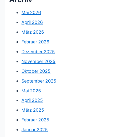
Mai 2026
April 2026
März 2026
Februar 2026
Dezember 2025
November 2025
Oktober 2025
September 2025
Mai 2025
April 2025
März 2025
Februar 2025
Januar 2025