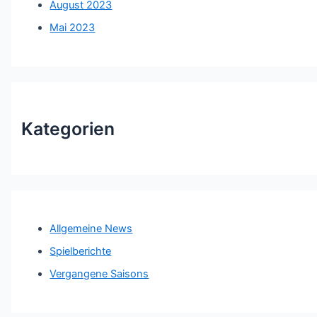
August 2023
Mai 2023
Kategorien
Allgemeine News
Spielberichte
Vergangene Saisons