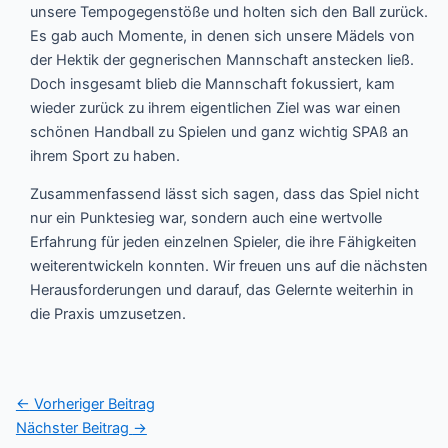
unsere Tempogegenstöße und holten sich den Ball zurück.
Es gab auch Momente, in denen sich unsere Mädels von
der Hektik der gegnerischen Mannschaft anstecken ließ.
Doch insgesamt blieb die Mannschaft fokussiert, kam
wieder zurück zu ihrem eigentlichen Ziel was war einen
schönen Handball zu Spielen und ganz wichtig SPAß an
ihrem Sport zu haben.
Zusammenfassend lässt sich sagen, dass das Spiel nicht
nur ein Punktesieg war, sondern auch eine wertvolle
Erfahrung für jeden einzelnen Spieler, die ihre Fähigkeiten
weiterentwickeln konnten. Wir freuen uns auf die nächsten
Herausforderungen und darauf, das Gelernte weiterhin in
die Praxis umzusetzen.
←
Vorheriger Beitrag
Nächster Beitrag
→