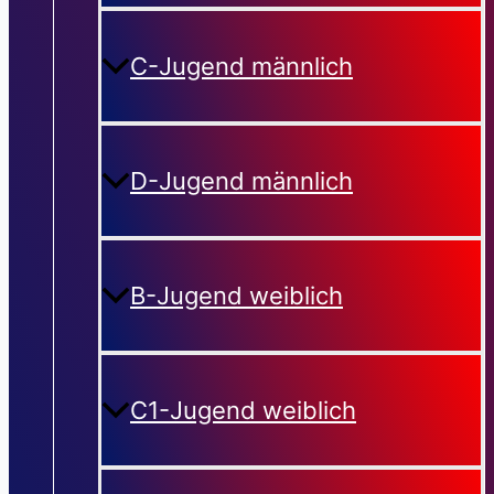
C-Jugend männlich
D-Jugend männlich
B-Jugend weiblich
C1-Jugend weiblich