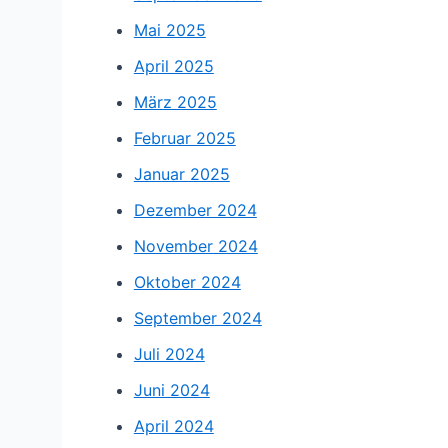
Mai 2025
April 2025
März 2025
Februar 2025
Januar 2025
Dezember 2024
November 2024
Oktober 2024
September 2024
Juli 2024
Juni 2024
April 2024