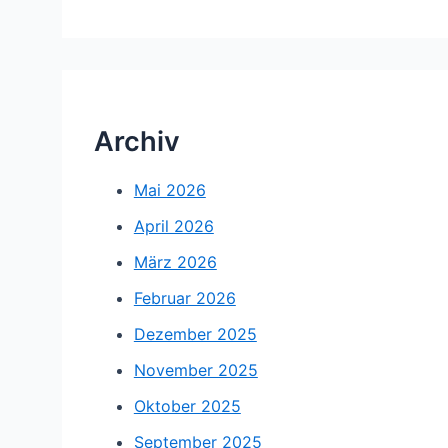
Archiv
Mai 2026
April 2026
März 2026
Februar 2026
Dezember 2025
November 2025
Oktober 2025
September 2025