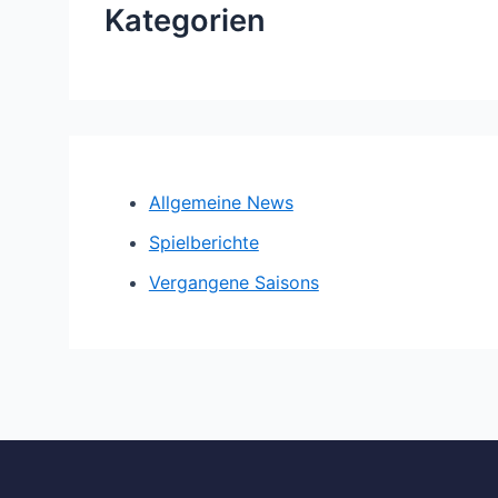
Kategorien
Allgemeine News
Spielberichte
Vergangene Saisons