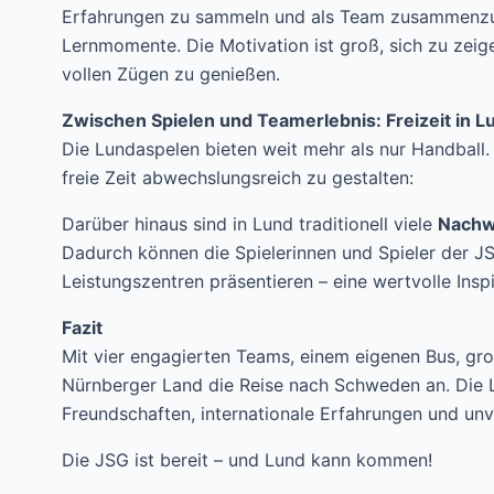
Erfahrungen zu sammeln und als Team zusammenzuw
Lernmomente. Die Motivation ist groß, sich zu zeig
vollen Zügen zu genießen.
Zwischen Spielen und Teamerlebnis: Freizeit in 
Die Lundaspelen bieten weit mehr als nur Handball.
freie Zeit abwechslungsreich zu gestalten:
Darüber hinaus sind in Lund traditionell viele
Nachw
Dadurch können die Spielerinnen und Spieler der JS
Leistungszentren präsentieren – eine wertvolle Insp
Fazit
Mit vier engagierten Teams, einem eigenen Bus, groß
Nürnberger Land die Reise nach Schweden an. Die 
Freundschaften, internationale Erfahrungen und unv
Die JSG ist bereit – und Lund kann kommen!