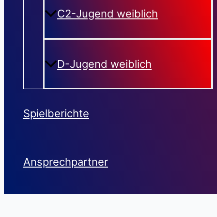
C2-Jugend weiblich
D-Jugend weiblich
Spielberichte
Ansprechpartner