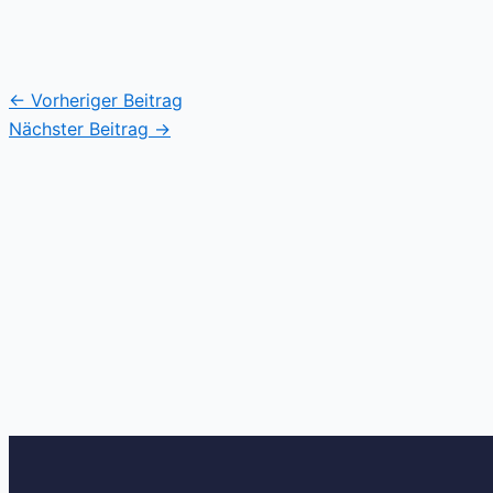
←
Vorheriger Beitrag
Nächster Beitrag
→