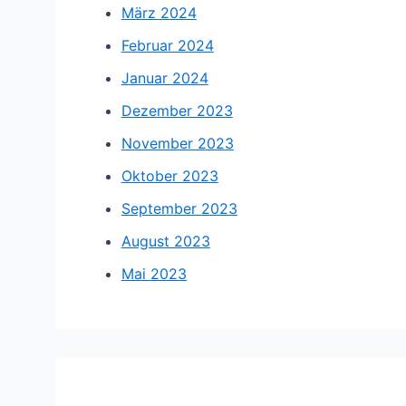
März 2024
Februar 2024
Januar 2024
Dezember 2023
November 2023
Oktober 2023
September 2023
August 2023
Mai 2023